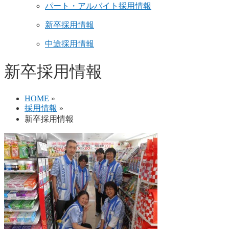
パート・アルバイト採用情報
新卒採用情報
中途採用情報
新卒採用情報
HOME
»
採用情報
»
新卒採用情報