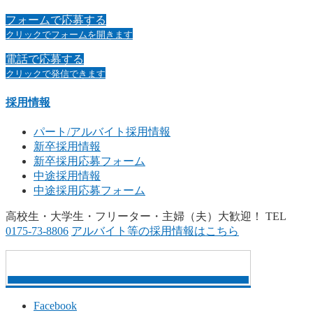
フォームで応募する
クリックでフォームを開きます
電話で応募する
クリックで発信できます
採用情報
パート/アルバイト採用情報
新卒採用情報
新卒採用応募フォーム
中途採用情報
中途採用応募フォーム
高校生・大学生・フリーター・主婦（夫）大歓迎！
TEL
0175-73-8806
アルバイト等の採用情報はこちら
Facebook