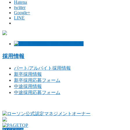
Hatena
twitter
Google+
LINE
採用情報
パート/アルバイト採用情報
新卒採用情報
新卒採用応募フォーム
中途採用情報
中途採用応募フォーム